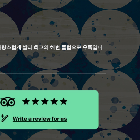
자랑스럽게 발리 최고의 해변 클럽으로 우뚝입니