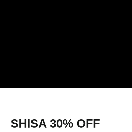
SHISA 30% OFF