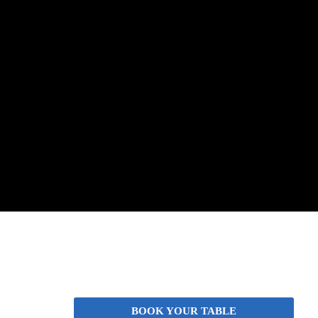
BOOK YOUR TABLE