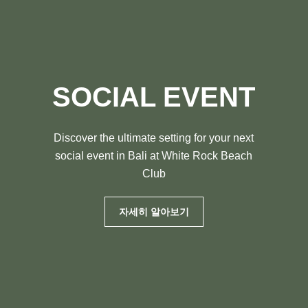
SOCIAL EVENT
Discover the ultimate setting for your next
social event in Bali at White Rock Beach
Club
자세히 알아보기