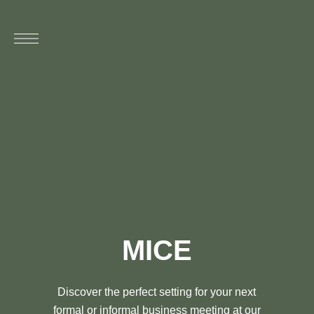
MICE
Discover the perfect setting for your next
formal or informal business meeting at our