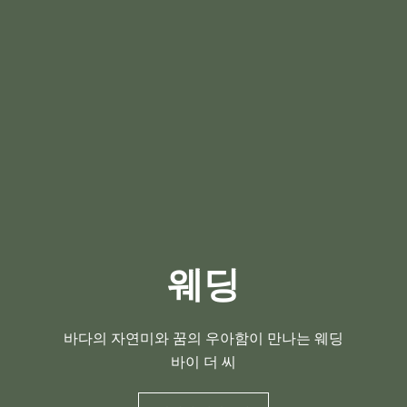
웨딩
바다의 자연미와 꿈의 우아함이 만나는 웨딩
바이 더 씨