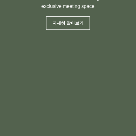
exclusive meeting space
자세히 알아보기