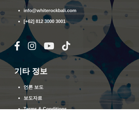
info@whiterockbali.com
[+62] 812 3000 3001
기타 정보
언론 보도
보도자료
Terms & Conditions
FAQs
커리어