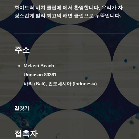
화이트락 비치 클럽에 에서 환영합니다, 우리가 자
랑스럽게 발리 최고의 해변 클럽으로 우뚝입니다.
주소
Melasti Beach
Ungasan 80361
바리 (Bali), 인도네시아 (Indonesia)
길찾기
접촉자