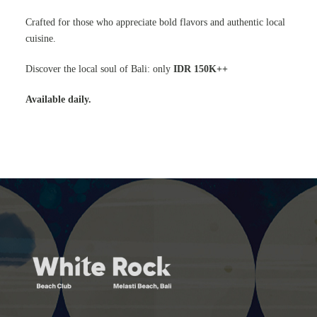
Crafted for those who appreciate bold flavors and authentic local
cuisine.
Discover the local soul of Bali: only
IDR 150K++
Available daily.