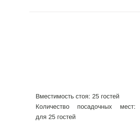
Вместимость стоя: 25 гостей
Количество посадочных мест:
для 25 гостей